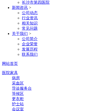
长沙市第四医院
新闻咨讯
>
公司动态
行业资讯
相关知识
常见问题
关于我们
>
公司简介
企业荣誉
发展历程
联系我们
网站首页
医院家具
病房
采血区
导诊服务台
等候区
更衣柜
护士站
会议室