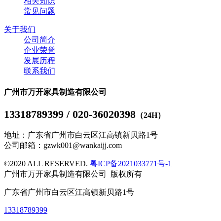
相关知识
常见问题
关于我们
公司简介
企业荣誉
发展历程
联系我们
广州市万开家具制造有限公司
13318789399 / 020-36020398
（24H）
地址：广东省广州市白云区江高镇新贝路1号
公司邮箱：gzwk001@wankaijj.com
©2020 ALL RESERVED.
粤ICP备2021033771号-1
广州市万开家具制造有限公司 版权所有
广东省广州市白云区江高镇新贝路1号
13318789399