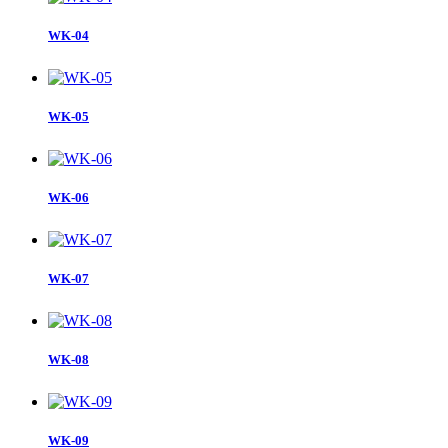
WK-04
WK-05
WK-06
WK-07
WK-08
WK-09