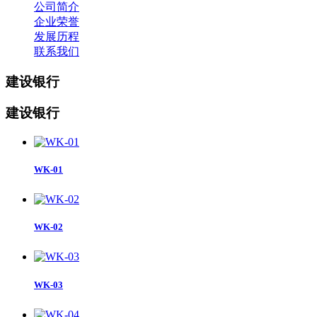
公司简介
企业荣誉
发展历程
联系我们
建设银行
建设银行
WK-01
WK-02
WK-03