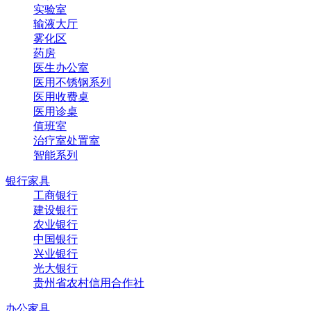
实验室
输液大厅
雾化区
药房
医生办公室
医用不锈钢系列
医用收费桌
医用诊桌
值班室
治疗室处置室
智能系列
银行家具
工商银行
建设银行
农业银行
中国银行
兴业银行
光大银行
贵州省农村信用合作社
办公家具