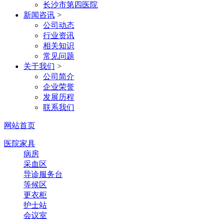
长沙市第四医院
新闻咨讯
>
公司动态
行业资讯
相关知识
常见问题
关于我们
>
公司简介
企业荣誉
发展历程
联系我们
网站首页
医院家具
病房
采血区
导诊服务台
等候区
更衣柜
护士站
会议室