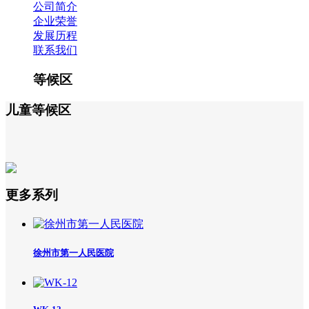
公司简介
企业荣誉
发展历程
联系我们
等候区
儿童等候区
更多系列
徐州市第一人民医院